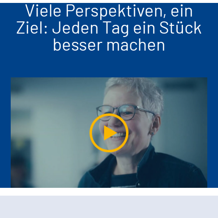
Viele Perspektiven, ein
Ziel: Jeden Tag ein Stück
besser machen