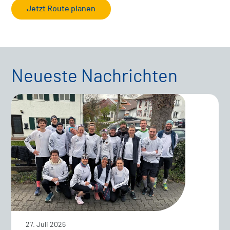
Jetzt Route planen
Neueste Nachrichten
27. Juli 2026