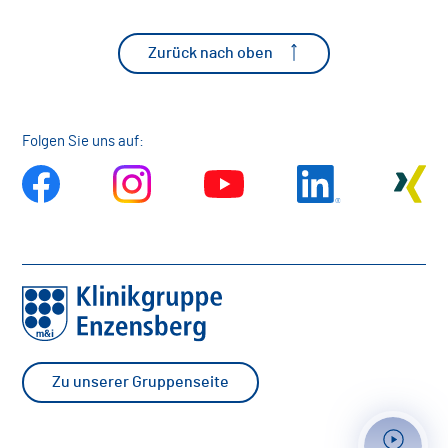
Zurück nach oben
Folgen Sie uns auf:
Zu unserer Gruppenseite