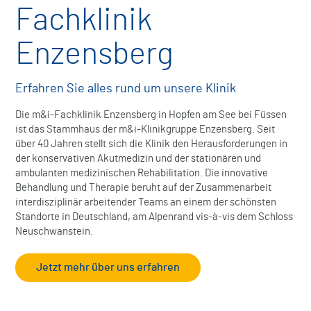
Fachklinik
Enzensberg
Erfahren Sie alles rund um unsere Klinik
Die m&i-Fachklinik Enzensberg in Hopfen am See bei Füssen
ist das Stammhaus der m&i-Klinikgruppe Enzensberg. Seit
über 40 Jahren stellt sich die Klinik den Herausforderungen in
der konservativen Akutmedizin und der stationären und
ambulanten medizinischen Rehabilitation. Die innovative
Behandlung und Therapie beruht auf der Zusammenarbeit
interdisziplinär arbeitender Teams an einem der schönsten
Standorte in Deutschland, am Alpenrand vis-à-vis dem Schloss
Neuschwanstein.
Jetzt mehr über uns erfahren