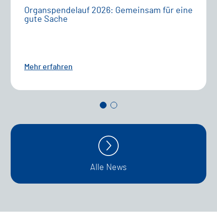
Organspendelauf 2026: Gemeinsam für eine
gute Sache
Mehr erfahren
Alle News