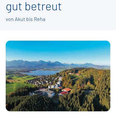
gut betreut
von Akut bis Reha