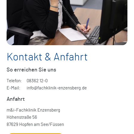
Kontakt & Anfahrt
So erreichen Sie uns
Telefon:
08362 12-0
E-Mail:
info@fachklinik-enzensberg.de
Anfahrt
m&i-Fachklinik Enzensberg
Höhenstraße 56
87629
Hopfen am See/Füssen