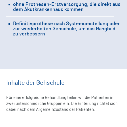
ohne Prothesen-Erstversorgung, die direkt aus
dem Akutkrankenhaus kommen
Definitivprothese nach Systemumstellung oder
zur wiederholten Gehschule, um das Gangbild
zu verbessern
Inhalte der Gehschule
Für eine erfolgreiche Behandlung teilen wir die Patienten in
zwei unterschiedliche Gruppen ein. Die Einteilung richtet sich
dabei nach dem Allgemeinzustand der Patienten.