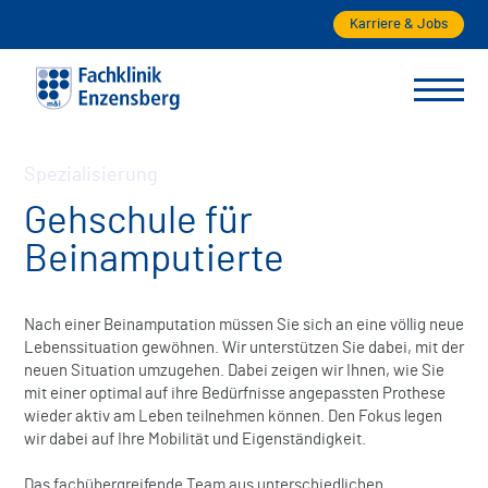
Karriere & Jobs
Spezialisierung
Gehschule für
Beinamputierte
Nach einer Beinamputation müssen Sie sich an eine völlig neue
Lebenssituation gewöhnen. Wir unterstützen Sie dabei, mit der
neuen Situation umzugehen. Dabei zeigen wir Ihnen, wie Sie
mit einer optimal auf ihre Bedürfnisse angepassten Prothese
wieder aktiv am Leben teilnehmen können. Den Fokus legen
wir dabei auf Ihre Mobilität und Eigenständigkeit.
Das fachübergreifende Team aus unterschiedlichen