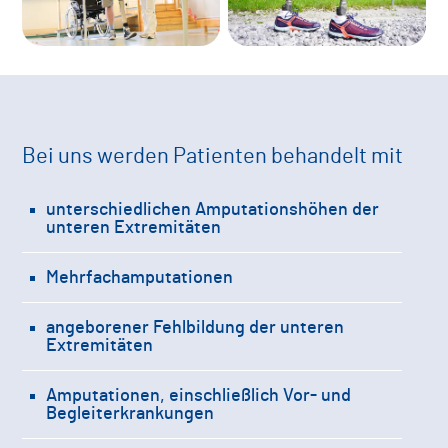
Bei uns werden Patienten behandelt mit
unterschiedlichen Amputationshöhen der
unteren Extremitäten
Mehrfachamputationen
angeborener Fehlbildung der unteren
Extremitäten
Amputationen, einschließlich Vor- und
Begleiterkrankungen