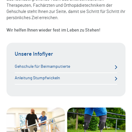
Therapeuten, Fachärzten und Orthopädietechnikern der
Gehschule steht Ihnen zur Seite, damit sie Schritt für Schritt ihr
persönliches Ziel erreichen.
Wir helfen Ihnen wieder fest im Leben zu Stehen!
Unsere Infoflyer
Gehschule für Beimamputierte
Anleitung Stumpfwickeln