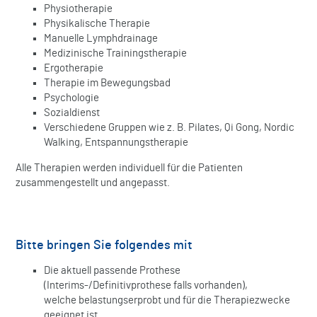
Physiotherapie
Physikalische Therapie
Manuelle Lymphdrainage
Medizinische Trainingstherapie
Ergotherapie
Therapie im Bewegungsbad
Psychologie
Sozialdienst
Verschiedene Gruppen wie z. B. Pilates, Qi Gong, Nordic
Walking, Entspannungstherapie
Alle Therapien werden individuell für die Patienten
zusammengestellt und angepasst.
Bitte bringen Sie folgendes mit
Die aktuell passende Prothese
(Interims-/Definitivprothese falls vorhanden),
welche belastungserprobt und für die Therapiezwecke
geeignet ist