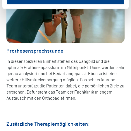
Prothesensprechstunde
In dieser speziellen Einheit stehen das Gangbild und die
optimale Prothesenpassform im Mittelpunkt. Diese werden sehr
genau analysiert und bei Bedarf angepasst. Ebenso ist eine
weitere Hilfsmittelversorgung möglich. Das sehr erfahrene
Team unterstützt die Patienten dabei, die persönlichen Ziele zu
erreichen. Dafür steht das Team der Fachklinik in engem
Austausch mit den Orthopädiefirmen.
Zusätzliche Therapiemöglichkeiten: