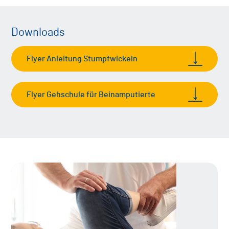
Downloads
Flyer Anleitung Stumpfwickeln
Flyer Gehschule für Beinamputierte