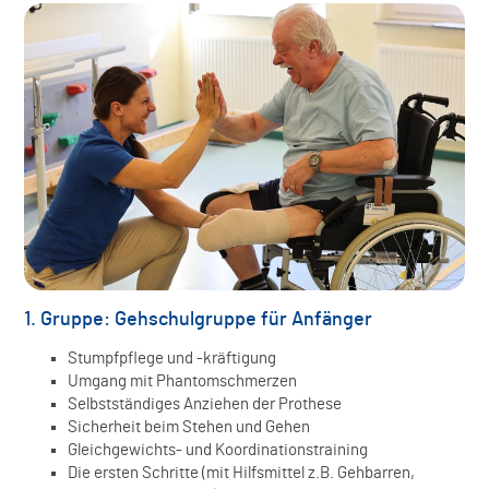
1. Gruppe: Gehschulgruppe für Anfänger
Stumpfpflege und -kräftigung
Umgang mit Phantomschmerzen
Selbstständiges Anziehen der Prothese
Sicherheit beim Stehen und Gehen
Gleichgewichts- und Koordinationstraining
Die ersten Schritte (mit Hilfsmittel z.B. Gehbarren,