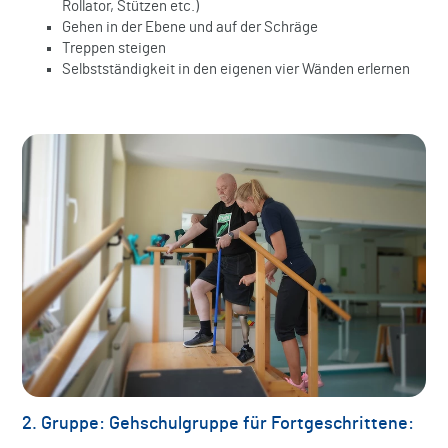
Rollator, Stützen etc.)
Gehen in der Ebene und auf der Schräge
Treppen steigen
Selbstständigkeit in den eigenen vier Wänden erlernen
2. Gruppe: Gehschulgruppe für Fortgeschrittene: