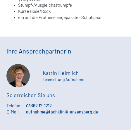
Stumpf-/Ausgleichsstrümpfe
Kurze Hose/Rock
ein auf die Prothese angepasstes Schuhpaar
Ihre Ansprechpartnerin
Katrin Heimlich
Teamleitung Aufnahme
So erreichen Sie uns
Telefon:
08362 12-1212
E-Mail:
aufnahme@fachklinik-enzensberg.de