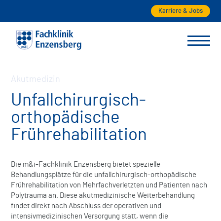
Karriere & Jobs
Akutmedizin
Unfallchirurgisch-
orthopädische
Frührehabilitation
Die m&i-Fachklinik Enzensberg bietet spezielle
Behandlungsplätze für die unfallchirurgisch-orthopädische
Frührehabilitation von Mehrfachverletzten und Patienten nach
Polytrauma an. Diese akutmedizinische Weiterbehandlung
findet direkt nach Abschluss der operativen und
intensivmedizinischen Versorgung statt, wenn die