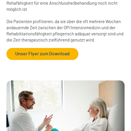
Rehafähigkeit für eine Anschlussheilbehandlung noch nicht
möglich ist
Die Patienten profitieren, da sie über die oft mehrere Wochen
andauernde Zeit zwischen der OP/Intensivmedizin und der
Rehabilitationsfähigkeit pflegerisch adäquat versorgt sind und
die Zeit therapeutisch zielführend genutzt wird.
Unser Flyer zum Download