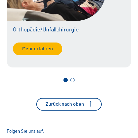
Orthopädie/Unfallchirurgie
Mehr erfahren
Zurück nach oben
Folgen Sie uns auf: