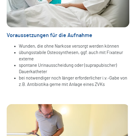
Voraussetzungen für die Aufnahme
Wunden, die ohne Narkose versorgt werden können
übungsstabile Osteosynthesen, ggf. auch mit Fixateur
externe
spontane Urinausscheidung oder (suprapubischer)
Dauerkatheter
bei notwendiger noch länger erforderlicher i.v.-Gabe von
z.B. Antibiotika gerne mit Anlage eines ZVKs