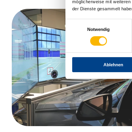
möglicherweise mit weiteren
der Dienste gesammelt habe
Einwilligungsauswahl
Notwendig
Ablehnen