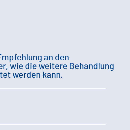
Empfehlung an den
r, wie die weitere Behandlung
ltet werden kann.