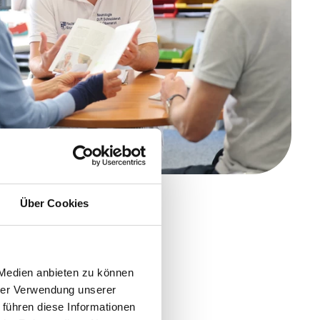
Über Cookies
 Medien anbieten zu können
hrer Verwendung unserer
 führen diese Informationen