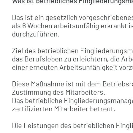
Was ist betriebliches Eingliederungs
Das ist ein gesetzlich vorgeschriebene
als 6 Wochen arbeitsunfähig erkrankt is
durchzuführen.
Ziel des betrieblichen Eingliederungs
das Berufsleben zu erleichtern, die Arb
einer erneuten Arbeitsunfähigkeit vor
Diese Maßnahme ist mit dem Betriebsra
Zustimmung des Mitarbeiters.
Das betriebliche Eingliederungsmanag
zertifizierten Mitarbeiter betreut.
Die Leistungen des betrieblichen Ein