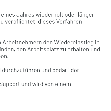
 eines Jahres wiederholt oder länger
u verpflichtet, dieses Verfahren
en Arbeitnehmern den Wiedereinstieg in
winden, den Arbeitsplatz zu erhalten und
ben.
d durchzuführen und bedarf der
Support und wird von einem