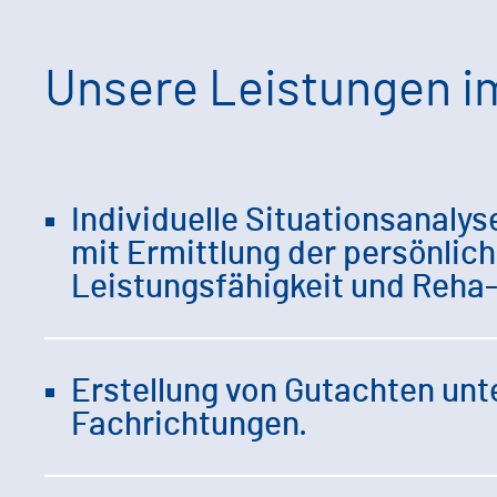
Unsere Leistungen i
Individuelle Situationsanalys
mit Ermittlung der persönlic
Leistungsfähigkeit und Reha-
Erstellung von Gutachten unt
Fachrichtungen.