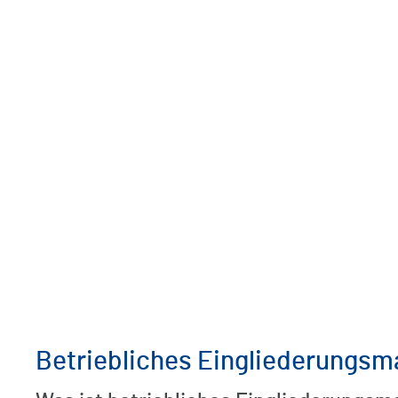
Betriebliches Eingliederungs