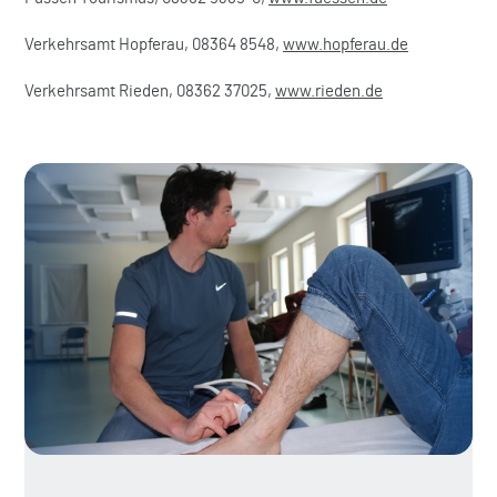
Verkehrsamt Hopferau, 08364 8548,
www.hopferau.de
Verkehrsamt Rieden, 08362 37025,
www.rieden.de