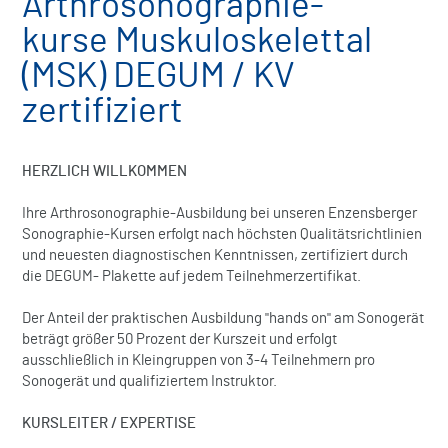
Arthrosonographie-
kurse Muskuloskelettal
(MSK) DEGUM / KV
zertifiziert
HERZLICH WILLKOMMEN
Ihre Arthrosonographie-Ausbildung bei unseren Enzensberger
Sonographie-Kursen erfolgt nach höchsten Qualitätsrichtlinien
und neuesten diagnostischen Kenntnissen, zertifiziert durch
die DEGUM- Plakette auf jedem Teilnehmerzertifikat.
Der Anteil der praktischen Ausbildung "hands on" am Sonogerät
beträgt größer 50 Prozent der Kurszeit und erfolgt
ausschließlich in Kleingruppen von 3-4 Teilnehmern pro
Sonogerät und qualifiziertem Instruktor.
KURSLEITER / EXPERTISE