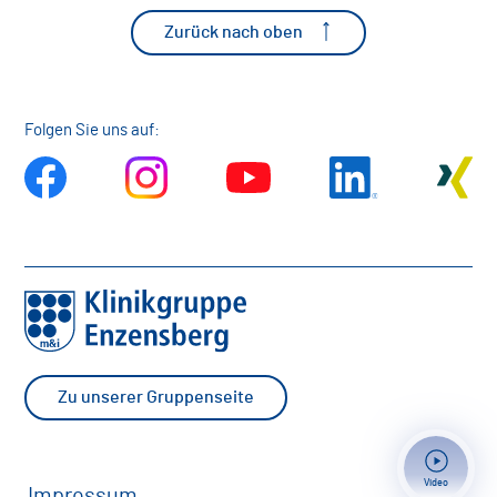
Zurück nach oben
Folgen Sie uns auf:
Zu unserer Gruppenseite
Video
Impressum