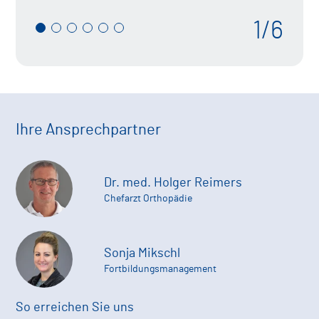
1/6
Ihre Ansprechpartner
Dr. med. Holger Reimers
Chefarzt Orthopädie
Sonja Mikschl
Fortbildungsmanagement
So erreichen Sie uns