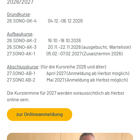
2026/2027
Grundkurse
:
26.SONO-GK-4 04.12.-06.12.2026
Aufbaukurse
:
26.SONO-AK-2 16.10.-18.10.2026
26.SONO-AK-3 20.11.-22.11.2026 (ausgebucht, Warteliste)
27.SONO-AK-1 05.02.-07.02.2027 (Zusatztermin 2026)
Abschlusskurse
: (für die Kursreihe 2026 und älter)
27.SONO-AB-1 April 2027 (Anmeldung ab Herbst möglich)
27.SONO.AB-2 Mai 2027 (Anmeldung ab Herbst möglich)
Die Kurstermine für 2027 werden voraussichtlich ab Herbst
online sein.
zur Onlineanmeldung