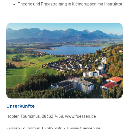
Theorie und Praxistraining in Kleingruppen mit Instruktor
Unterkünfte
Hopfen Tourismus, 08362 7458,
www.fuessen.de
Füssen Tourismus, 08362 9385-0,
www.fuessen.de