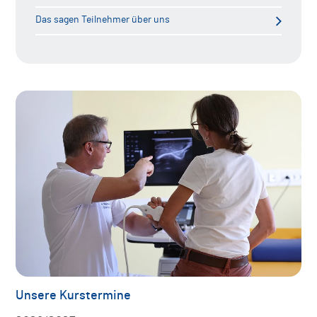
Das sagen Teilnehmer über uns
Unsere Kurstermine