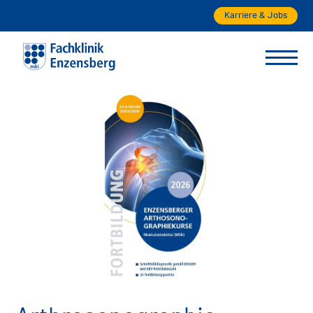
Karriere & Jobs