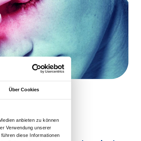
Über Cookies
 Medien anbieten zu können
hrer Verwendung unserer
 führen diese Informationen