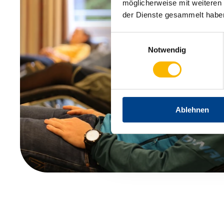
möglicherweise mit weiteren
der Dienste gesammelt habe
Einwilligungsauswahl
Notwendig
Ablehnen