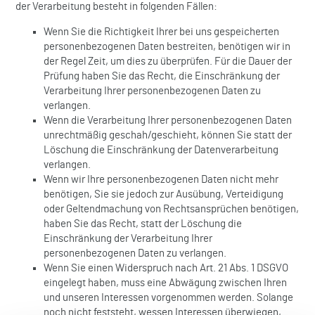
der Verarbeitung besteht in folgenden Fällen:
Wenn Sie die Richtigkeit Ihrer bei uns gespeicherten
personenbezogenen Daten bestreiten, benötigen wir in
der Regel Zeit, um dies zu überprüfen. Für die Dauer der
Prüfung haben Sie das Recht, die Einschränkung der
Verarbeitung Ihrer personenbezogenen Daten zu
verlangen.
Wenn die Verarbeitung Ihrer personenbezogenen Daten
unrechtmäßig geschah/geschieht, können Sie statt der
Löschung die Einschränkung der Datenverarbeitung
verlangen.
Wenn wir Ihre personenbezogenen Daten nicht mehr
benötigen, Sie sie jedoch zur Ausübung, Verteidigung
oder Geltendmachung von Rechtsansprüchen benötigen,
haben Sie das Recht, statt der Löschung die
Einschränkung der Verarbeitung Ihrer
personenbezogenen Daten zu verlangen.
Wenn Sie einen Widerspruch nach Art. 21 Abs. 1 DSGVO
eingelegt haben, muss eine Abwägung zwischen Ihren
und unseren Interessen vorgenommen werden. Solange
noch nicht feststeht, wessen Interessen überwiegen,