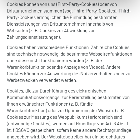
Cookies können von uns (First-Party-Cookies) oder von
Drittunternehmen stammen (sog. Third-Party-Cookies). Third-
Party-Cookies ermöglichen die Einbindung bestimmter
Dienstleistungen von Drittunternehmen innerhalb von
Webseiten (z. B. Cookies zur Abwicklung von
Zahlungsdienstleistungen).
Cookies haben verschiedene Funktionen. Zahlreiche Cookies
sind technisch notwendig, da bestimmte Webseitenfunktionen
ohne diese nicht funktionieren würden (z. B. die
Warenkorbfunktion oder die Anzeige von Videos). Andere
Cookies können zur Auswertung des Nutzerverhaltens oder zu
Werbezwecken verwendet werden.
Cookies, die zur Durchführung des elektronischen
Kommunikationsvorgangs, zur Bereitstellung bestimmter, von
Ihnen erwünschter Funktionen (z. B. für die
Warenkorbfunktion) oder zur Optimierung der Website (z. B.
Cookies zur Messung des Webpublikums) erforderlich sind
(notwendige Cookies), werden auf Grundlage von Art. 6 Abs. 1
lit. f DSGVO gespeichert, sofern keine andere Rechtsgrundlage
angegeben wird. Der Websitebetreiber hat ein berechtigtes