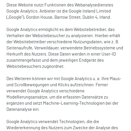
Diese Website nutzt Funktionen des Webanalysedienstes
Google Analytics. Anbieter ist die Google Ireland Limited
(„Google“), Gordon House, Barrow Street, Dublin 4, Irland.
Google Analytics ermöglicht es dem Websitebetreiber, das
Verhalten der Websitebesucher zu analysieren. Hierbei erhält
der Websitebetreiber verschiedene Nutzungsdaten, wie z. B.
Seitenaufrufe, Verweildauer, verwendete Betriebssysteme und
Herkunft des Nutzers. Diese Daten werden in einer User-ID
zusammengefasst und dem jeweiligen Endgerät des
Websitebesuchers zugeordnet.
Des Weiteren können wir mit Google Analytics u. a. Ihre Maus-
und Scrollbewegungen und Klicks aufzeichnen. Ferner
verwendet Google Analytics verschiedene
Modellierungsansätze, um die erfassten Datensätze zu
ergänzen und setzt Machine-Learning-Technologien bei der
Datenanalyse ein.
Google Analytics verwendet Technologien, die die
Wiedererkennung des Nutzers zum Zwecke der Analyse des