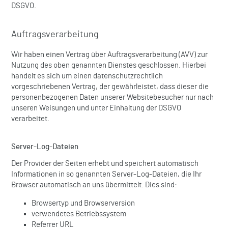
DSGVO.
Auftragsverarbeitung
Wir haben einen Vertrag über Auftragsverarbeitung (AVV) zur
Nutzung des oben genannten Dienstes geschlossen. Hierbei
handelt es sich um einen datenschutzrechtlich
vorgeschriebenen Vertrag, der gewährleistet, dass dieser die
personenbezogenen Daten unserer Websitebesucher nur nach
unseren Weisungen und unter Einhaltung der DSGVO
verarbeitet.
Server-Log-Dateien
Der Provider der Seiten erhebt und speichert automatisch
Informationen in so genannten Server-Log-Dateien, die Ihr
Browser automatisch an uns übermittelt. Dies sind:
Browsertyp und Browserversion
verwendetes Betriebssystem
Referrer URL