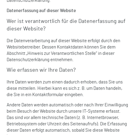
Datenschutzerklärung.
Datenerfassung auf dieser Website
Wer ist verantwortlich für die Datenerfassung auf
dieser Website?
Die Datenverarbeitung auf dieser Website erfolgt durch den
Websitebetreiber. Dessen Kontaktdaten können Sie dem
Abschnitt „Hinweis zur Verantwortlichen Stelle“ in dieser
Datenschutzerklärung entnehmen.
Wie erfassen wir Ihre Daten?
Ihre Daten werden zum einen dadurch erhoben, dass Sie uns
diese mitteilen. Hierbei kann es sich z. B. um Daten handeln,
die Sie in ein Kontaktformular eingeben.
Andere Daten werden automatisch oder nach Ihrer Einwilligung
beim Besuch der Website durch unsere IT-Systeme erfasst.
Das sind vor allem technische Daten (z. B. Internetbrowser,
Betriebssystem oder Uhrzeit des Seitenaufrufs). Die Erfassung
dieser Daten erfolgt automatisch, sobald Sie diese Website