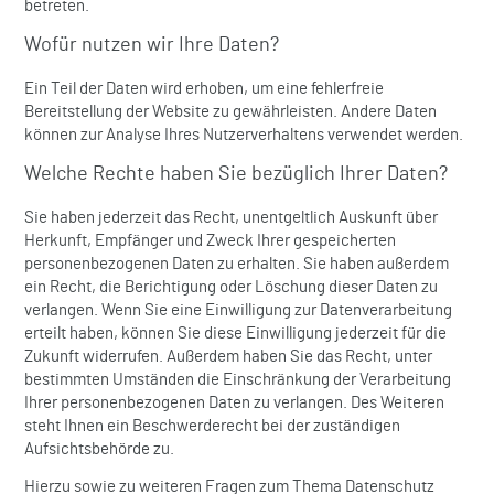
betreten.
Wofür nutzen wir Ihre Daten?
Ein Teil der Daten wird erhoben, um eine fehlerfreie
Bereitstellung der Website zu gewährleisten. Andere Daten
können zur Analyse Ihres Nutzerverhaltens verwendet werden.
Welche Rechte haben Sie bezüglich Ihrer Daten?
Sie haben jederzeit das Recht, unentgeltlich Auskunft über
Herkunft, Empfänger und Zweck Ihrer gespeicherten
personenbezogenen Daten zu erhalten. Sie haben außerdem
ein Recht, die Berichtigung oder Löschung dieser Daten zu
verlangen. Wenn Sie eine Einwilligung zur Datenverarbeitung
erteilt haben, können Sie diese Einwilligung jederzeit für die
Zukunft widerrufen. Außerdem haben Sie das Recht, unter
bestimmten Umständen die Einschränkung der Verarbeitung
Ihrer personenbezogenen Daten zu verlangen. Des Weiteren
steht Ihnen ein Beschwerderecht bei der zuständigen
Aufsichtsbehörde zu.
Hierzu sowie zu weiteren Fragen zum Thema Datenschutz