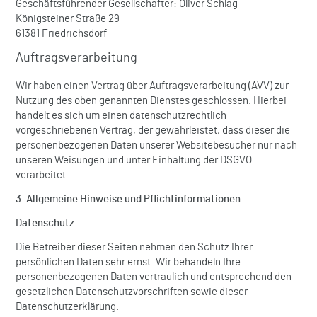
Geschäftsführender Gesellschafter: Oliver Schlag
Königsteiner Straße 29
61381 Friedrichsdorf
Auftragsverarbeitung
Wir haben einen Vertrag über Auftragsverarbeitung (AVV) zur
Nutzung des oben genannten Dienstes geschlossen. Hierbei
handelt es sich um einen datenschutzrechtlich
vorgeschriebenen Vertrag, der gewährleistet, dass dieser die
personenbezogenen Daten unserer Websitebesucher nur nach
unseren Weisungen und unter Einhaltung der DSGVO
verarbeitet.
3. Allgemeine Hinweise und Pflicht­informationen
Datenschutz
Die Betreiber dieser Seiten nehmen den Schutz Ihrer
persönlichen Daten sehr ernst. Wir behandeln Ihre
personenbezogenen Daten vertraulich und entsprechend den
gesetzlichen Datenschutzvorschriften sowie dieser
Datenschutzerklärung.