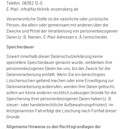
Telefon: 08362 12-0
E-Mail: info@fachklinik-enzensberg.de
Verantwortliche Stelle ist die natürliche oder juristische
Person, die allein oder gemeinsam mit anderen über die
Zwecke und Mittel der Verarbeitung von personenbezogenen
Daten (z. B. Namen, E-Mail-Adressen o. Ä.) entscheidet.
Speicherdauer
Soweit innerhalb dieser Datenschutzerklärung keine
speziellere Speicherdauer genannt wurde, verbleiben Ihre
personenbezogenen Daten bei uns, bis der Zweck für die
Datenverarbeitung entfällt. Wenn Sie ein berechtigtes
Löschersuchen geltend machen oder eine Einwilligung zur
Datenverarbeitung widerrufen, werden Ihre Daten gelöscht,
sofern wir keine anderen rechtlich zulässigen Gründe für die
Speicherung Ihrer personenbezogenen Daten haben (z. B.
steuer- oder handelsrechtliche Aufbewahrungsfristen); im
letztgenannten Fall erfolgt die Löschung nach Fortfall dieser
Gründe.
Allgemeine Hinweise zu den Rechtsgrundlagen der