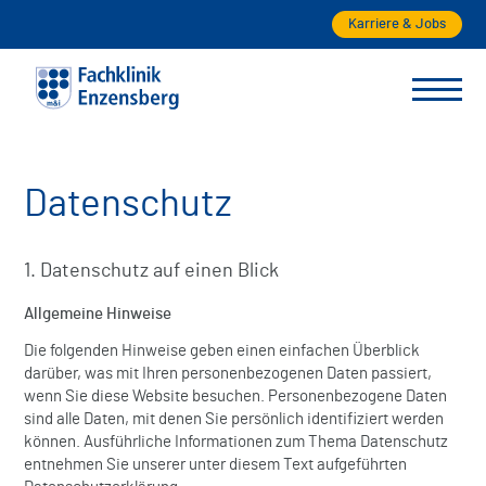
Karriere & Jobs
Datenschutz
1. Datenschutz auf einen Blick
Allgemeine Hinweise
Die folgenden Hinweise geben einen einfachen Überblick
darüber, was mit Ihren personenbezogenen Daten passiert,
wenn Sie diese Website besuchen. Personenbezogene Daten
sind alle Daten, mit denen Sie persönlich identifiziert werden
können. Ausführliche Informationen zum Thema Datenschutz
entnehmen Sie unserer unter diesem Text aufgeführten