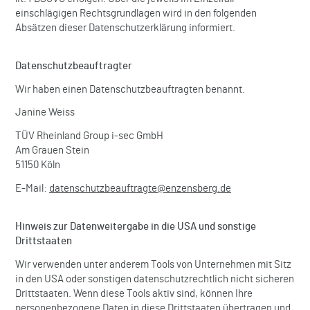
einschlägigen Rechtsgrundlagen wird in den folgenden
Absätzen dieser Datenschutzerklärung informiert.
Datenschutz­beauftragter
Wir haben einen Datenschutzbeauftragten benannt.
Janine Weiss
TÜV Rheinland Group i-sec GmbH
Am Grauen Stein
51150 Köln
E-Mail:
datenschutzbeauftragte@enzensberg.de
Hinweis zur Datenweitergabe in die USA und sonstige
Drittstaaten
Wir verwenden unter anderem Tools von Unternehmen mit Sitz
in den USA oder sonstigen datenschutzrechtlich nicht sicheren
Drittstaaten. Wenn diese Tools aktiv sind, können Ihre
personenbezogene Daten in diese Drittstaaten übertragen und