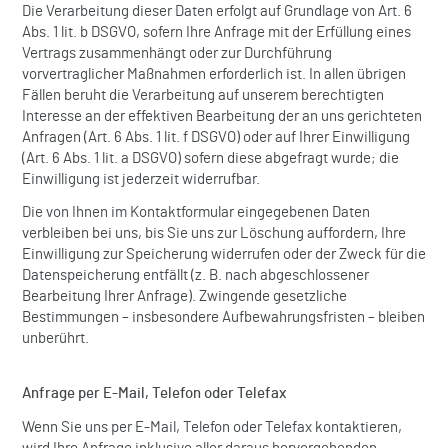
Die Verarbeitung dieser Daten erfolgt auf Grundlage von Art. 6
Abs. 1 lit. b DSGVO, sofern Ihre Anfrage mit der Erfüllung eines
Vertrags zusammenhängt oder zur Durchführung
vorvertraglicher Maßnahmen erforderlich ist. In allen übrigen
Fällen beruht die Verarbeitung auf unserem berechtigten
Interesse an der effektiven Bearbeitung der an uns gerichteten
Anfragen (Art. 6 Abs. 1 lit. f DSGVO) oder auf Ihrer Einwilligung
(Art. 6 Abs. 1 lit. a DSGVO) sofern diese abgefragt wurde; die
Einwilligung ist jederzeit widerrufbar.
Die von Ihnen im Kontaktformular eingegebenen Daten
verbleiben bei uns, bis Sie uns zur Löschung auffordern, Ihre
Einwilligung zur Speicherung widerrufen oder der Zweck für die
Datenspeicherung entfällt (z. B. nach abgeschlossener
Bearbeitung Ihrer Anfrage). Zwingende gesetzliche
Bestimmungen – insbesondere Aufbewahrungsfristen – bleiben
unberührt.
Anfrage per E-Mail, Telefon oder Telefax
Wenn Sie uns per E-Mail, Telefon oder Telefax kontaktieren,