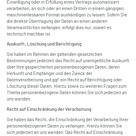
Einwilligung oder in Erfüllung eines Vertrags automatisiert
verarbeiten, an sich oder an einen Dritten in einem gängigen,
maschinenlesbaren Format aushändigen zu lassen. Sofern Sie
die direkte Übertragung der Daten an einen anderen
Verantwortlichen verlangen, erfolgt dies nur, soweit es
technisch machbar ist.
Auskunft, Löschung und Berichtigung
Sie haben im Rahmen der geltenden gesetzlichen
Bestimmungen jederzeit das Recht auf unentgeltliche Auskunft
über Ihre gespeicherten personenbezogenen Daten, deren
Herkunft und Empfänger und den Zweck der
Datenverarbeitung und ggf. ein Recht auf Berichtigung oder
Löschung dieser Daten. Hierzu sowie zu weiteren Fragen zum
Thema personenbezogene Daten können Sie sich jederzeit an
uns wenden.
Recht auf Einschränkung der Verarbeitung
Sie haben das Recht, die Einschränkung der Verarbeitung Ihrer
personenbezogenen Daten zu verlangen. Hierzu können Sie
sich jederzeit an uns wenden. Das Recht auf Einschränkung