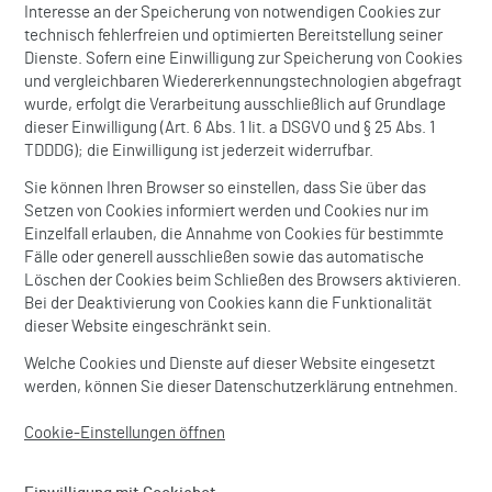
Interesse an der Speicherung von notwendigen Cookies zur
technisch fehlerfreien und optimierten Bereitstellung seiner
Dienste. Sofern eine Einwilligung zur Speicherung von Cookies
und vergleichbaren Wiedererkennungstechnologien abgefragt
wurde, erfolgt die Verarbeitung ausschließlich auf Grundlage
dieser Einwilligung (Art. 6 Abs. 1 lit. a DSGVO und § 25 Abs. 1
TDDDG); die Einwilligung ist jederzeit widerrufbar.
Sie können Ihren Browser so einstellen, dass Sie über das
Setzen von Cookies informiert werden und Cookies nur im
Einzelfall erlauben, die Annahme von Cookies für bestimmte
Fälle oder generell ausschließen sowie das automatische
Löschen der Cookies beim Schließen des Browsers aktivieren.
Bei der Deaktivierung von Cookies kann die Funktionalität
dieser Website eingeschränkt sein.
Welche Cookies und Dienste auf dieser Website eingesetzt
werden, können Sie dieser Datenschutzerklärung entnehmen.
Cookie-Einstellungen öffnen