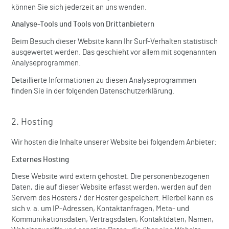
können Sie sich jederzeit an uns wenden.
Analyse-Tools und Tools von Dritt­anbietern
Beim Besuch dieser Website kann Ihr Surf-Verhalten statistisch
ausgewertet werden. Das geschieht vor allem mit sogenannten
Analyseprogrammen.
Detaillierte Informationen zu diesen Analyseprogrammen
finden Sie in der folgenden Datenschutzerklärung.
2. Hosting
Wir hosten die Inhalte unserer Website bei folgendem Anbieter:
Externes Hosting
Diese Website wird extern gehostet. Die personenbezogenen
Daten, die auf dieser Website erfasst werden, werden auf den
Servern des Hosters / der Hoster gespeichert. Hierbei kann es
sich v. a. um IP-Adressen, Kontaktanfragen, Meta- und
Kommunikationsdaten, Vertragsdaten, Kontaktdaten, Namen,