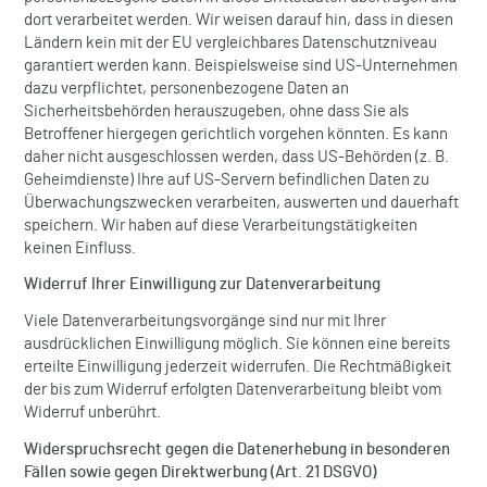
dort verarbeitet werden. Wir weisen darauf hin, dass in diesen
Ländern kein mit der EU vergleichbares Datenschutzniveau
garantiert werden kann. Beispielsweise sind US-Unternehmen
dazu verpflichtet, personenbezogene Daten an
Sicherheitsbehörden herauszugeben, ohne dass Sie als
Betroffener hiergegen gerichtlich vorgehen könnten. Es kann
daher nicht ausgeschlossen werden, dass US-Behörden (z. B.
Geheimdienste) Ihre auf US-Servern befindlichen Daten zu
Überwachungszwecken verarbeiten, auswerten und dauerhaft
speichern. Wir haben auf diese Verarbeitungstätigkeiten
keinen Einfluss.
Widerruf Ihrer Einwilligung zur Datenverarbeitung
Viele Datenverarbeitungsvorgänge sind nur mit Ihrer
ausdrücklichen Einwilligung möglich. Sie können eine bereits
erteilte Einwilligung jederzeit widerrufen. Die Rechtmäßigkeit
der bis zum Widerruf erfolgten Datenverarbeitung bleibt vom
Widerruf unberührt.
Widerspruchsrecht gegen die Datenerhebung in besonderen
Fällen sowie gegen Direktwerbung (Art. 21 DSGVO)