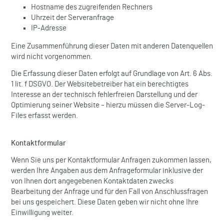
Hostname des zugreifenden Rechners
Uhrzeit der Serveranfrage
IP-Adresse
Eine Zusammenführung dieser Daten mit anderen Datenquellen
wird nicht vorgenommen.
Die Erfassung dieser Daten erfolgt auf Grundlage von Art. 6 Abs.
1 lit. f DSGVO. Der Websitebetreiber hat ein berechtigtes
Interesse an der technisch fehlerfreien Darstellung und der
Optimierung seiner Website – hierzu müssen die Server-Log-
Files erfasst werden.
Kontaktformular
Wenn Sie uns per Kontaktformular Anfragen zukommen lassen,
werden Ihre Angaben aus dem Anfrageformular inklusive der
von Ihnen dort angegebenen Kontaktdaten zwecks
Bearbeitung der Anfrage und für den Fall von Anschlussfragen
bei uns gespeichert. Diese Daten geben wir nicht ohne Ihre
Einwilligung weiter.