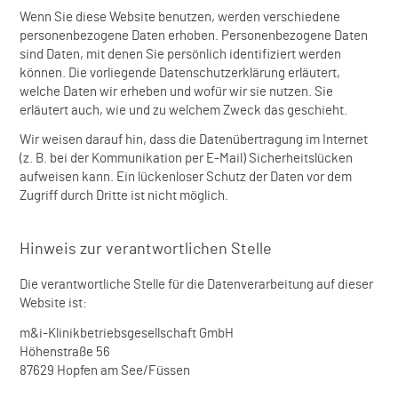
Wenn Sie diese Website benutzen, werden verschiedene
personenbezogene Daten erhoben. Personenbezogene Daten
sind Daten, mit denen Sie persönlich identifiziert werden
können. Die vorliegende Datenschutzerklärung erläutert,
welche Daten wir erheben und wofür wir sie nutzen. Sie
erläutert auch, wie und zu welchem Zweck das geschieht.
Wir weisen darauf hin, dass die Datenübertragung im Internet
(z. B. bei der Kommunikation per E-Mail) Sicherheitslücken
aufweisen kann. Ein lückenloser Schutz der Daten vor dem
Zugriff durch Dritte ist nicht möglich.
Hinweis zur verantwortlichen Stelle
Die verantwortliche Stelle für die Datenverarbeitung auf dieser
Website ist:
m&i-Klinikbetriebsgesellschaft GmbH
Höhenstraße 56
87629 Hopfen am See/Füssen