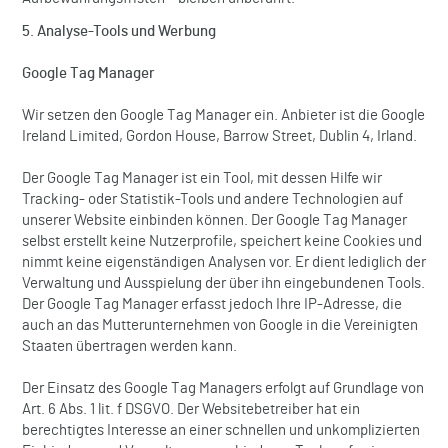
5. Analyse-Tools und Werbung
Google Tag Manager
Wir setzen den Google Tag Manager ein. Anbieter ist die Google
Ireland Limited, Gordon House, Barrow Street, Dublin 4, Irland.
Der Google Tag Manager ist ein Tool, mit dessen Hilfe wir
Tracking- oder Statistik-Tools und andere Technologien auf
unserer Website einbinden können. Der Google Tag Manager
selbst erstellt keine Nutzerprofile, speichert keine Cookies und
nimmt keine eigenständigen Analysen vor. Er dient lediglich der
Verwaltung und Ausspielung der über ihn eingebundenen Tools.
Der Google Tag Manager erfasst jedoch Ihre IP-Adresse, die
auch an das Mutterunternehmen von Google in die Vereinigten
Staaten übertragen werden kann.
Der Einsatz des Google Tag Managers erfolgt auf Grundlage von
Art. 6 Abs. 1 lit. f DSGVO. Der Websitebetreiber hat ein
berechtigtes Interesse an einer schnellen und unkomplizierten