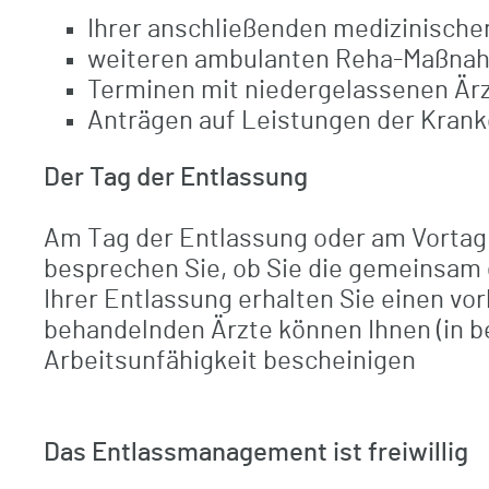
Ihrer anschließenden medizinische
weiteren ambulanten Reha-Maßna
Terminen mit niedergelassenen Ärz
Anträgen auf Leistungen der Krank
Der Tag der Entlassung
Am Tag der Entlassung oder am Vortag 
besprechen Sie, ob Sie die gemeinsam g
Ihrer Entlassung erhalten Sie einen vo
behandelnden Ärzte können Ihnen (in b
Arbeitsunfähigkeit bescheinigen
Das Entlassmanagement ist freiwillig