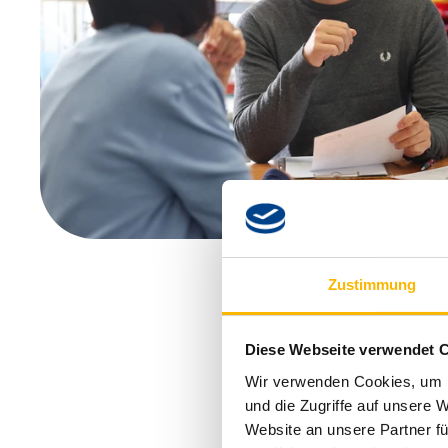
Zustimmung
Diese Webseite verwendet 
Wir verwenden Cookies, um I
und die Zugriffe auf unsere 
Website an unsere Partner fü