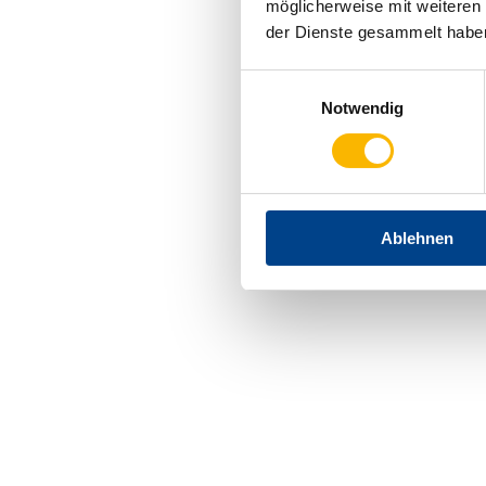
möglicherweise mit weiteren
der Dienste gesammelt habe
Einwilligungsauswahl
Notwendig
Ablehnen