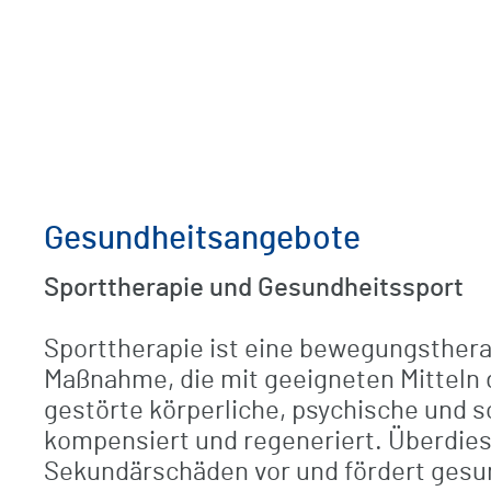
Gesundheitsangebote
Sporttherapie und Gesundheitssport
Sporttherapie ist eine bewegungsther
Maßnahme, die mit geeigneten Mitteln 
gestörte körperliche, psychische und s
kompensiert und regeneriert. Überdies
Sekundärschäden vor und fördert gesu