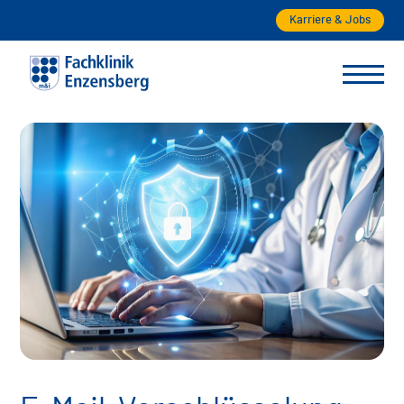
Karriere & Jobs