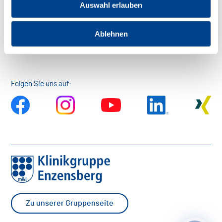
Auswahl erlauben
Ablehnen
Zurück nach oben
Folgen Sie uns auf:
Zu unserer Gruppenseite