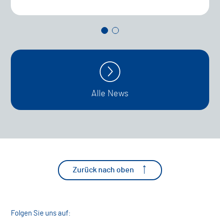
Alle News
Zurück nach oben
Folgen Sie uns auf: