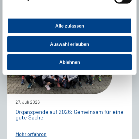
Diese Artikel könnten Sie auch interessieren:
Alle zulassen
Auswahl erlauben
Ablehnen
27. Juli 2026
Organspendelauf 2026: Gemeinsam für eine
gute Sache
Mehr erfahren