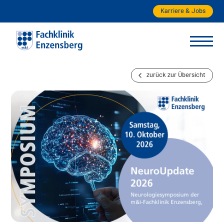
Karriere & Jobs
zurück zur Übersicht