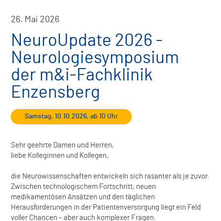
26. Mai 2026
NeuroUpdate 2026 -
Neurologiesymposium
der m&i-Fachklinik
Enzensberg
Samstag, 10.10.2026, ab 10 Uhr
Sehr geehrte Damen und Herren,
liebe Kolleginnen und Kollegen,
die Neurowissenschaften entwickeln sich rasanter als je zuvor.
Zwischen technologischem Fortschritt, neuen
medikamentösen Ansätzen und den täglichen
Herausforderungen in der Patientenversorgung liegt ein Feld
voller Chancen – aber auch komplexer Fragen.