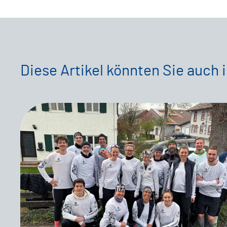
Diese Artikel könnten Sie auch 