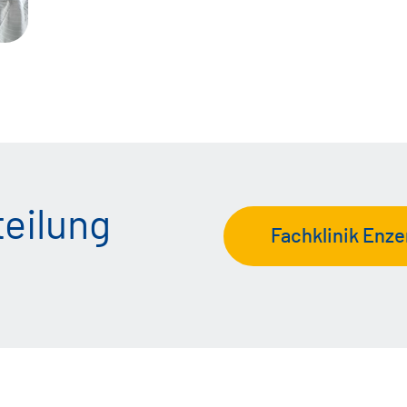
eilung