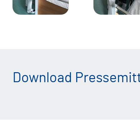
Download Pressemitt