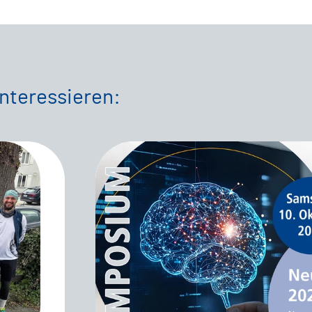
interessieren: